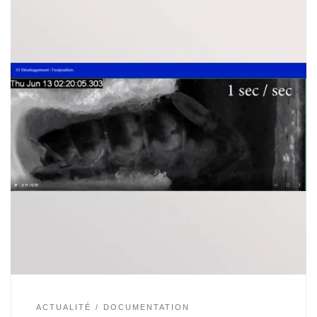
ACTUALITÉ
DOCUMENTATION