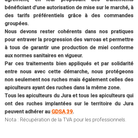
bénéficiant d’une autorisation de mise sur le marché, à
des tarifs préférentiels grâce à des commandes
groupées.
Nous devons rester cohérents dans nos pratiques
pour entraver la progression des varroas et permettre
à tous de garantir une production de miel conforme
aux normes sanitaires en vigueur.
Par ces traitements bien appliqués et par solidarité
entre nous avec cette démarche, nous protégeons
non seulement nos ruches mais également celles des
apiculteurs
ayant des
ruches dans la même zone.
Tous les apiculteurs du Jura et tous les apiculteurs qui
ont des ruches implantées sur le territoire du Jura
peuvent adhérer au
GDSA 39
.
Nota : Récupération de la TVA pour les professionnels.