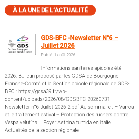
À LA UNE DE L’ACTUALITÉ
GDS-BFC -Newsletter N°6 –
Juillet 2026
Publié: 1 août 2026
Informations sanitaires apicoles été
2026. Bulletin proposé par les GDSA de Bourgogne
Franche-Comté et la Section apicole régionale de GDS-
BFC : https://gdsa39.fr/wp-
content/uploads/2026/08/GDSBFC-20260731-
Newsletter-n°6-Juillet-2026-2.pdf Au sommaire : – Varroa
et le traitement estival – Protection des ruchers contre
Vespa velutina – Foyer Aethina tumida en Italie –
Actualités de la section régionale