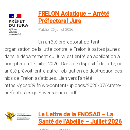
FRELON Asiatique – Arrêté
Préfectoral Jura
Publié: 26 juillet 2026
Un arrêté préfectoral, portant
organisation de la lutte contre le Frelon à pattes jaunes
dans le département du Jura, est entré en application à
compter du 17 juillet 2026. Dans ce dispositif de lutte, cet
arrêté prévoit, entre autre, l’obligation de destruction des
nids de Frelon asiatiques. Lien vers l’arrêté :
https://gdsa39.fr/wp-content/uploads/2026/07/Arrete-
prefectoral-signe-avec-annexe.pdf
La Lettre de la FNOSAD – La
Santé de l’Abeille – Juillet 2026