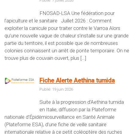
Publié: 7 juillet 2026
FNOSAD-LSA Une fédération pour
l’apiculture et le sanitaire Juillet 2026 : Comment
exploiter la canicule pour traiter contre le Varroa Alors
qu’une nouvelle vague de chaleur s’installe sur une grande
partie du territoire, il est possible que de nombreuses
colonies connaissent un arrêt de ponte temporaire. On ne
trouve plus de couvain ouvert, plus […]
Fiche Alerte Aethina tumida
Publié: 19 juin 2026
Suite à la progression d’Aethina tumida
en Italie, diffusion par la Plateforme
nationale d’Épidémiosurveillance en Santé Animale
(Plateforme ESA), d’une fiche de veille sanitaire
internationale relative à ce petit coléoptère des ruches