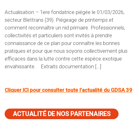
Actualisation – 1ere fondatrice piégée le 01/03/2026,
secteur Blettrans (39). Piégeage de printemps et
comment reconnaître un nid primaire. Professionnels,
collectivités et particuliers sont invités à prendre
connaissance de ce plan pour connaître les bonnes
pratiques et pour que nous soyons collectivement plus
efficaces dans la lutte contre cette espèce exotique
envahissante. Extraits documentation […]
Cliquer ICI pour consulter toute l’actualité du GDSA 39
ACTUALITÉ DE NOS PARTENAIRES