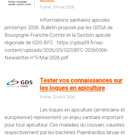
Publié: 29 mai 2026
Informations sanitaires apicoles
printemps 2026. Bulletin proposé par les GDSA de
Bourgogne Franche-Comté et la Section apicole
régionale de GDS-BFC : https://gdsa39.fr/wp-
content/uploads/2026/05/GDSBFC-20260506-
Newsletter-n°5-Mai-2026.pdf
Tester vos connaissances sur
les loques en apiculture
Publié: 22 avril 2026
Les loques en apiculture (américaine et
européenne) représentent un enjeu sanitaire important
pour tout apiculteur. Ces maladies du couvain, causées
respectivement par les bactéries Paenibacillus larvae et