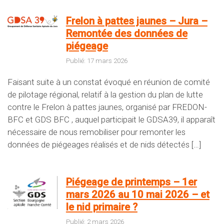
Frelon à pattes jaunes – Jura –
Remontée des données de
piégeage
Publié: 17 mars 2026
Faisant suite à un constat évoqué en réunion de comité
de pilotage régional, relatif à la gestion du plan de lutte
contre le Frelon à pattes jaunes, organisé par FREDON-
BFC et GDS BFC , auquel participait le GDSA39, il apparaît
nécessaire de nous remobiliser pour remonter les
données de piégeages réalisés et de nids détectés […]
Piégeage de printemps – 1er
mars 2026 au 10 mai 2026 – et
le nid primaire ?
Publié: 2 mars 2026