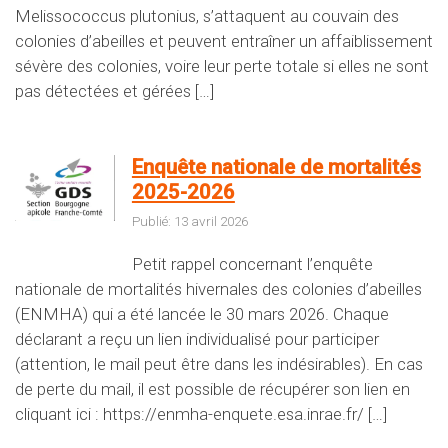
Melissococcus plutonius, s’attaquent au couvain des
colonies d’abeilles et peuvent entraîner un affaiblissement
sévère des colonies, voire leur perte totale si elles ne sont
pas détectées et gérées […]
Enquête nationale de mortalités
2025-2026
Publié: 13 avril 2026
Petit rappel concernant l’enquête
nationale de mortalités hivernales des colonies d’abeilles
(ENMHA) qui a été lancée le 30 mars 2026. Chaque
déclarant a reçu un lien individualisé pour participer
(attention, le mail peut être dans les indésirables). En cas
de perte du mail, il est possible de récupérer son lien en
cliquant ici : https://enmha-enquete.esa.inrae.fr/ […]