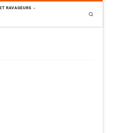
ET RAVAGEURS
Search