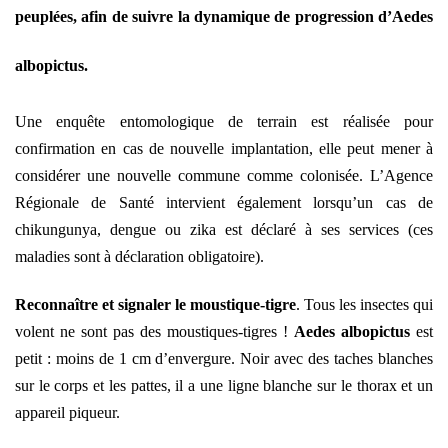
peuplées, afin de suivre la dynamique de progression d’Aedes
albopictus.
Une enquête entomologique de terrain est réalisée pour
confirmation en cas de nouvelle implantation, elle peut mener à
considérer une nouvelle commune comme colonisée. L’Agence
Régionale de Santé intervient également lorsqu’un cas de
chikungunya, dengue ou zika est déclaré à ses services (ces
maladies sont à déclaration obligatoire).
Reconnaître et signaler le moustique-tigre
. Tous les insectes qui
volent ne sont pas des moustiques-tigres !
Aedes albopictus
est
petit : moins de 1 cm d’envergure. Noir avec des taches blanches
sur le corps et les pattes, il a une ligne blanche sur le thorax et un
appareil piqueur.