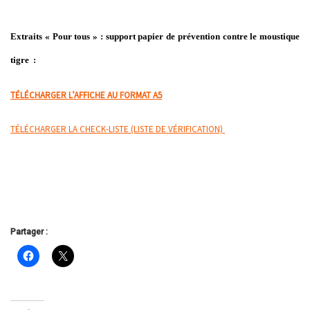
Extraits « Pour tous » : support papier de prévention contre le moustique
tigre :
TÉLÉCHARGER L’AFFICHE AU FORMAT A5
TÉLÉCHARGER LA CHECK-LISTE (LISTE DE VÉRIFICATION)
Partager :