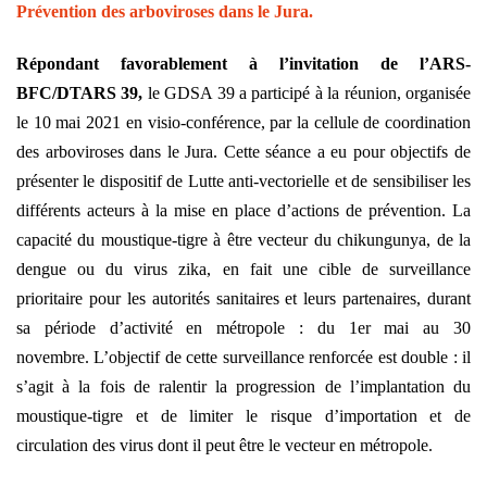
Prévention des arboviroses dans le Jura.
Répondant favorablement à l’invitation de l’ARS-
BFC/DTARS 39,
l
e GDSA 39 a participé à la réunion, organisée
le 10 mai 2021 en visio-conférence, par la cellule de coordination
des arboviroses dans le Jura. Cette séance a eu pour objectifs de
présenter le dispositif de Lutte anti-vectorielle et de sensibiliser les
différents acteurs à la mise en place d’actions de prévention.
La
capacité du moustique-tigre à être vecteur du chikungunya, de la
dengue ou du virus zika, en fait une cible de surveillance
prioritaire pour les autorités sanitaires et leurs partenaires, durant
sa période d’activité en métropole : du 1er mai au 30
novembre.
L’objectif de cette surveillance renforcée est double : il
s’agit à la fois de ralentir la progression de l’implantation du
moustique-tigre et de limiter le risque d’importation et de
circulation des virus dont il peut être le vecteur en métropole.