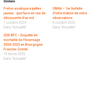
Similaire
Frelon asiatique à pattes
OMAA – 1er bulletin
jaunes : que faire en cas de
d’information de votre
découverte d’un nid :
observatoire
1 octobre 2024
9 octobre 2023
Dans "Actualité"
Dans "Actualité"
GDS BFC – Enquête de
mortalité de l’hivernage
2024-2025 en Bourgogne
Franche-Comté
19 février 2025
Dans "Actualité"