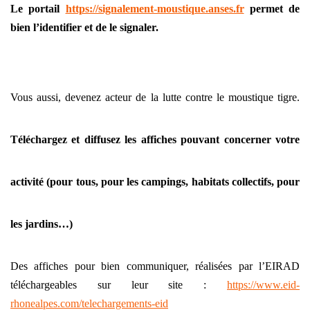
Le portail
https://signalement-moustique.anses.fr
permet de
bien l’identifier et de le signaler.
Vous aussi, devenez acteur de la lutte contre le moustique tigre.
Téléchargez et diffusez les affiches pouvant
concerner
votre
activité (pour tous, pour les campings, habitats collectifs, pour
les jardins…)
Des affiches pour bien communiquer, réalisées par l’EIRAD
téléchargeables sur leur site :
https://www.eid-
rhonealpes.com/telechargements-eid