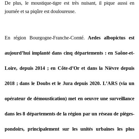
De plus, le moustique-tigre est très nuisant, il pique aussi en
journée et sa piqûre est douloureuse.
En région Bourgogne-Franche-Comté.
Aedes albopictus est
aujourd’hui implanté dans cinq départements : en Saône-et-
Loire, depuis 2014 ; en Côte-d’Or et dans la Nièvre depuis
2018 ; dans le Doubs et le Jura depuis 2020. L’ARS (via un
opérateur de démoustication) met en oeuvre une surveillance
dans les 8 départements de la région par un réseau de pièges-
pondoirs, principalement sur les unités urbaines les plus