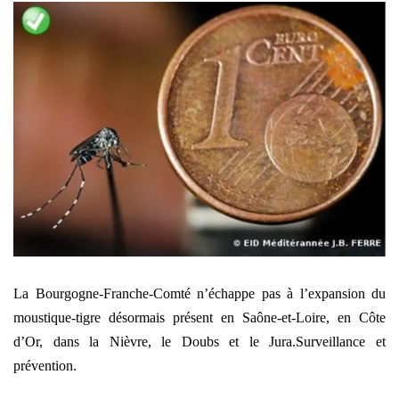
La Bourgogne-Franche-Comté n’échappe pas à l’expansion du
moustique-tigre désormais présent en Saône-et-Loire, en Côte
d’Or, dans la Nièvre, le Doubs et le Jura.Surveillance et
prévention.