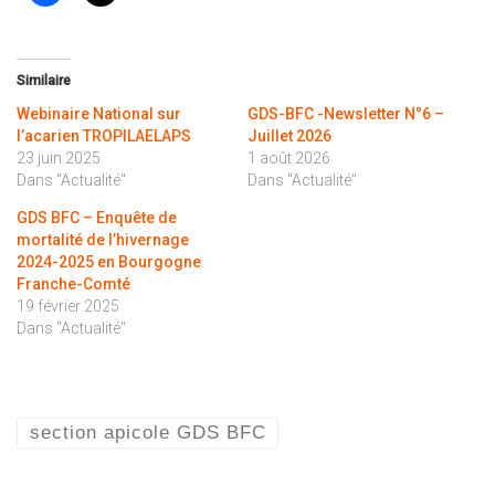
Similaire
Webinaire National sur
GDS-BFC -Newsletter N°6 –
l’acarien TROPILAELAPS
Juillet 2026
23 juin 2025
1 août 2026
Dans "Actualité"
Dans "Actualité"
GDS BFC – Enquête de
mortalité de l’hivernage
2024-2025 en Bourgogne
Franche-Comté
19 février 2025
Dans "Actualité"
section apicole GDS BFC