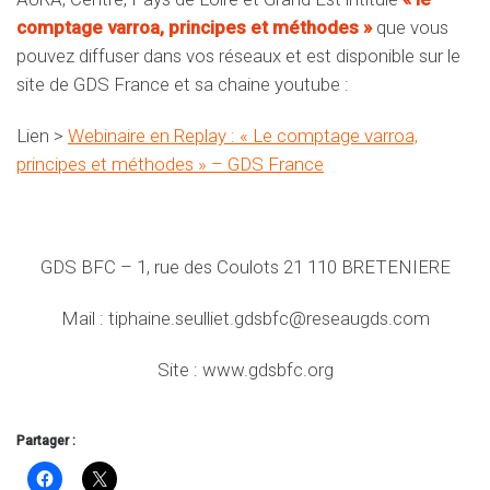
comptage varroa, principes et méthodes »
que vous
pouvez diffuser dans vos réseaux et est disponible sur le
site de GDS France et sa chaine youtube :
Lien >
Webinaire en Replay : « Le comptage varroa,
principes et méthodes » – GDS France
GDS BFC – 1, rue des Coulots 21 110 BRETENIERE
Mail : tiphaine.seulliet.gdsbfc@reseaugds.com
Site : www.gdsbfc.org
Partager :