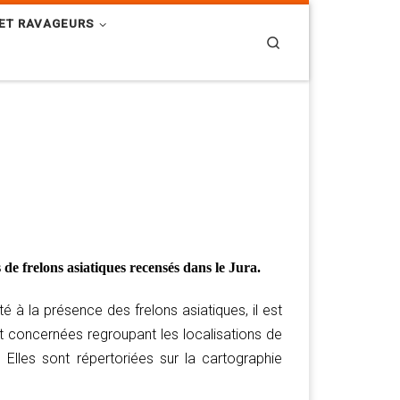
ET RAVAGEURS
Search
 de frelons asiatiques recensés dans le Jura.
 à la présence des frelons asiatiques, il est
 concernées regroupant les localisations de
 Elles sont répertoriées sur la cartographie