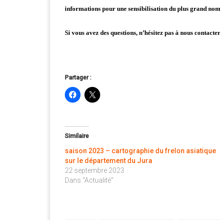
informations pour une sensibilisation du plus grand nom
Si vous avez des questions, n’hésitez pas à nous contac
Partager :
Similaire
saison 2023 – cartographie du frelon asiatique
sur le département du Jura
22 septembre 2023
Dans "Actualité"