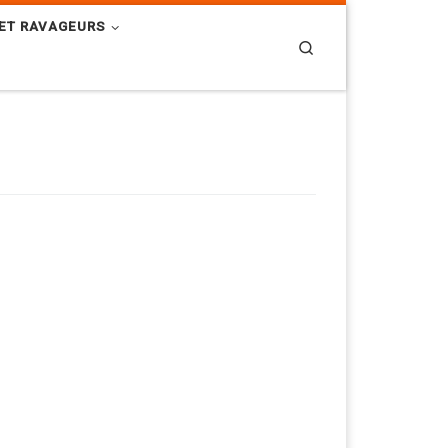
ET RAVAGEURS
Search