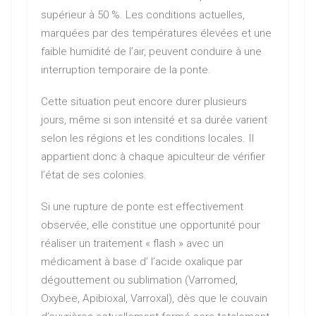
supérieur à 50 %. Les conditions actuelles,
marquées par des températures élevées et une
faible humidité de l’air, peuvent conduire à une
interruption temporaire de la ponte.
Cette situation peut encore durer plusieurs
jours, même si son intensité et sa durée varient
selon les régions et les conditions locales. Il
appartient donc à chaque apiculteur de vérifier
l’état de ses colonies.
Si une rupture de ponte est effectivement
observée, elle constitue une opportunité pour
réaliser un traitement « flash » avec un
médicament à base d’ l’acide oxalique par
dégouttement ou sublimation (Varromed,
Oxybee, Apibioxal, Varroxal), dès que le couvain