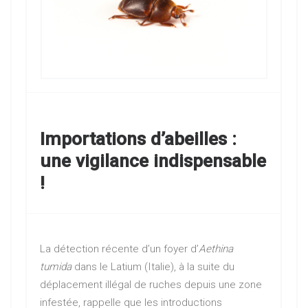
Importations d’abeilles :
une vigilance indispensable
!
La détection récente d’un foyer d’
Aethina
tumida
dans le Latium (Italie), à la suite du
déplacement illégal de ruches depuis une zone
infestée, rappelle que les introductions