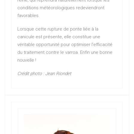
conditions météorologiques redeviendront
favorables.
Lorsque cette rupture de ponte liée à la
canicule est présente, elle constitue une
véritable opportunité pour optimiser l’efficacité
du traitement contre le varroa. Enfin une bonne
nouvelle !
Crédit photo : Jean Riondet