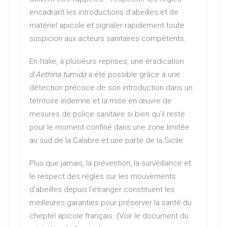
encadrant les introductions d’abeilles et de
matériel apicole et signaler rapidement toute
suspicion aux acteurs sanitaires compétents.
En Italie, à plusieurs reprises, une éradication
d’
Aethina tumida
a été possible grâce à une
détection précoce de son introduction dans un
territoire indemne et la mise en œuvre de
mesures de police sanitaire si bien qu’il reste
pour le moment confiné dans une zone limitée
au sud de la Calabre et une parte de la Sicile.
Plus que jamais, la prévention, la surveillance et
le respect des règles sur les mouvements
d’abeilles depuis l’étranger constituent les
meilleures garanties pour préserver la santé du
cheptel apicole français. (Voir le document du