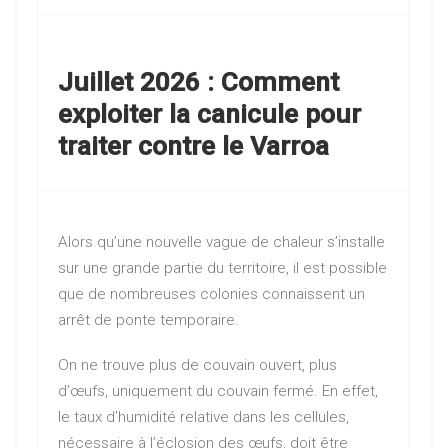
Juillet 2026 : Comment
exploiter la canicule pour
traiter contre le Varroa
Alors qu’une nouvelle vague de chaleur s’installe
sur une grande partie du territoire, il est possible
que de nombreuses colonies connaissent un
arrêt de ponte temporaire.
On ne trouve plus de couvain ouvert, plus
d’œufs, uniquement du couvain fermé. En effet,
le taux d’humidité relative dans les cellules,
nécessaire à l’éclosion des œufs, doit être