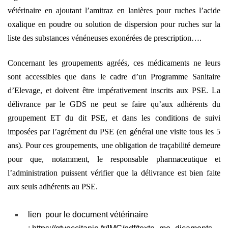
vétérinaire en ajoutant l’amitraz en lanières pour ruches l’acide
oxalique en poudre ou solution de dispersion pour ruches sur la
liste des substances vénéneuses exonérées de prescription….
Concernant les groupements agréés, ces médicaments ne leurs
sont accessibles que dans le cadre d’un Programme Sanitaire
d’Elevage, et doivent être impérativement inscrits aux PSE. La
délivrance par le GDS ne peut se faire qu’aux adhérents du
groupement ET du dit PSE, et dans les conditions de suivi
imposées par l’agrément du PSE (en général une visite tous les 5
ans). Pour ces groupements, une obligation de traçabilité demeure
pour que, notamment, le responsable pharmaceutique et
l’administration puissent vérifier que la délivrance est bien faite
aux seuls adhérents au PSE.
lien pour le document vétérinaire